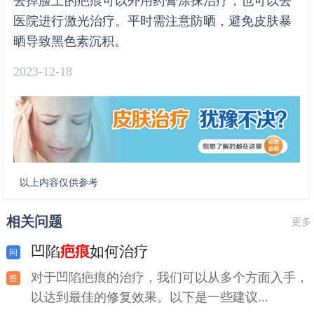
去掉脸上的疤痕可以外用药膏涂抹治疗，也可以去
医院进行激光治疗。平时需注意防晒，避免皮肤暴
晒导致黑色素沉积。
2023-12-18
以上内容仅供参考
相关问题
更多
凹陷
疤痕
如何治疗
对于凹陷疤痕的治疗，我们可以从多个方面入手，
以达到最佳的修复效果。以下是一些建议...