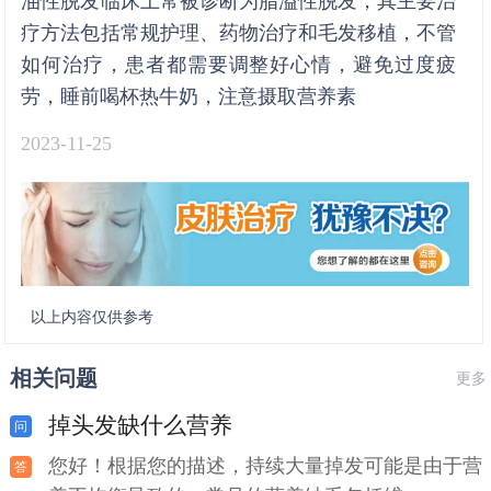
油性脱发临床上常被诊断为脂溢性脱发，其主要治
疗方法包括常规护理、药物治疗和毛发移植，不管
如何治疗，患者都需要调整好心情，避免过度疲
劳，睡前喝杯热牛奶，注意摄取营养素
2023-11-25
以上内容仅供参考
相关问题
更多
掉头发缺什么营养
您好！根据您的描述，持续大量掉发可能是由于营