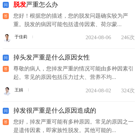
脱发
严重怎么办
您好！根据您的描述，您的脱发问题确实较为严
重。脱发的病因可能包括遗传因素、荷尔蒙...
2024-08-06
246次
于佳莉
掉头发严重是什么原因女性
尊敬的病人，您掉发严重的情况可能由多种因素引
起。常见的原因包括压力过大、营养不均...
2024-08-02
324次
王娟
掉发很严重是什么原因造成的
您好，掉发严重可能有多种原因。常见的原因之一
是遗传因素，即家族性脱发。其他可能的...