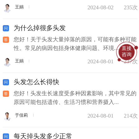
2024-08-02
235次
王娟
为什么掉很多头发
您好！关于头发大量掉落的原因，可能有多种可能
性。常见的病因包括身体健康问题、环境...
直接
咨询
2024-08-01
237次
王娟
头发怎么长得快
您好！头发生长速度受多种因素影响，其中常见的
原因可能包括遗传、生活习惯和营养摄入...
2024-08-01
214次
于佳莉
每天掉头发多少正常