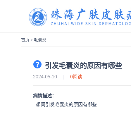
首页
>
毛囊炎
引发毛囊炎的原因有哪些
2024-05-10
0
阅读
病情描述：
想问引发毛囊炎的原因有哪些