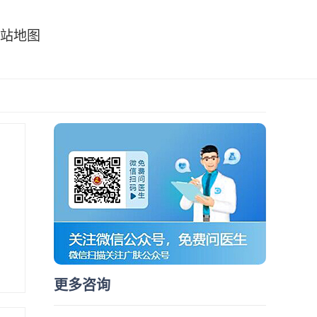
站地图
更多咨询