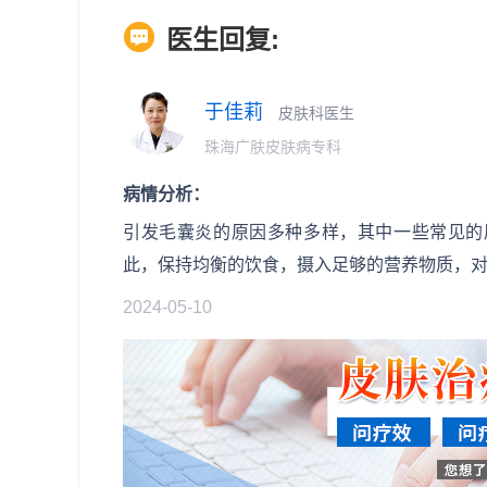
医生回复:
于佳莉
皮肤科医生
珠海广肤皮肤病专科
病情分析：
引发毛囊炎的原因多种多样，其中一些常见的原
此，保持均衡的饮食，摄入足够的营养物质，
2024-05-10