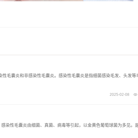
性毛囊炎和非感染性毛囊炎。感染性毛囊炎是指细菌感染毛发、头发等
2025-02-08
。感染性毛囊炎由细菌、真菌、病毒等引起，以金黄色葡萄球菌为多见。