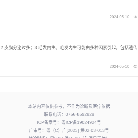
2024-05-10
2.皮脂分泌过多；3.毛发内生。毛发内生可能由多种因素引起，包括遗传
2024-05-10
本站内容仅供参考，不作为诊断及医疗依据
联系电话：0756-8592828
ICP备案号：
粤ICP备19024924号
广审号：粤（C）广[2023] 第02-03-013号